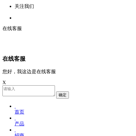
关注我们
在线客服
在线客服
您好，我这边是在线客服
X
确定
首页
产品
招商